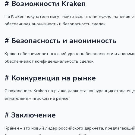
# Возможности Kraken
На Kraken покупатели могут найти все, что им нужно, начиная 
обеспечивая анонимность и безопасность сделок.
# Безопасность и анонимность
Кра́кен обеспечивает высокий уровень безопасности и аноним
обеспечивают конфиденциальность сделок.
# Конкуренция на рынке
С появлением Kraken на рынке даркнета конкуренция стала еще
влиятельным игроком на рынке.
# Заключение
Кра́кен – это новый лидер российского даркнета, предлагающи