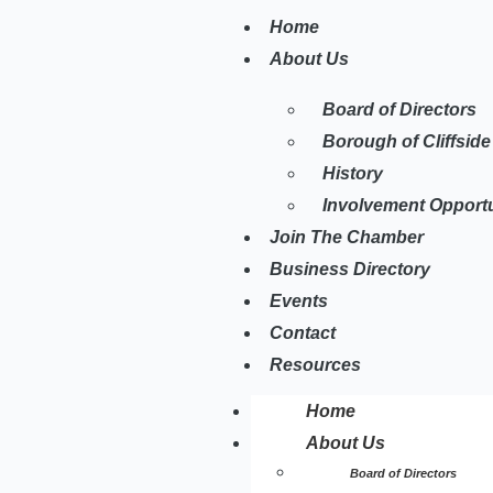
Home
About Us
Board of Directors
Borough of Cliffside
History
Involvement Opportu
Join The Chamber
Business Directory
Events
Contact
Resources
Home
About Us
Board of Directors