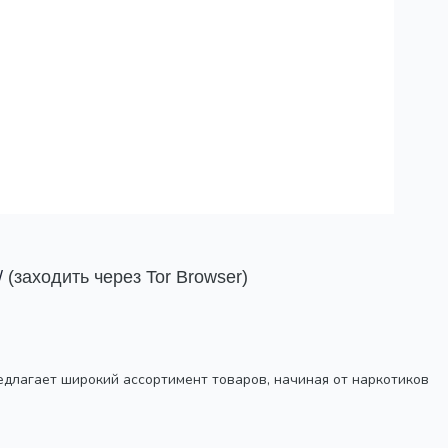
/
(заходить через Tor Browser)
редлагает широкий ассортимент товаров, начиная от наркотиков